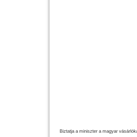
Biztatja a miniszter a magyar vásárló