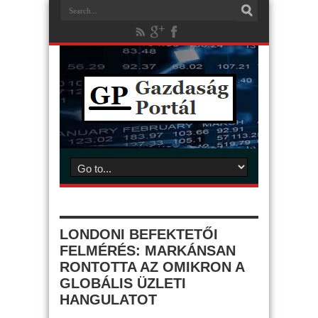
LONDONI BEFEKTETŐI
FELMÉRÉS: MARKÁNSAN
RONTOTTA AZ OMIKRON A
GLOBÁLIS ÜZLETI
HANGULATOT