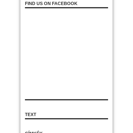
FIND US ON FACEBOOK
TEXT