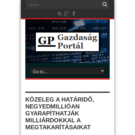
KÖZELEG A HATÁRIDŐ,
NEGYEDMILLIÓAN
GYARAPÍTHATJÁK
MILLIÁRDOKKAL A
MEGTAKARÍTÁSAIKAT