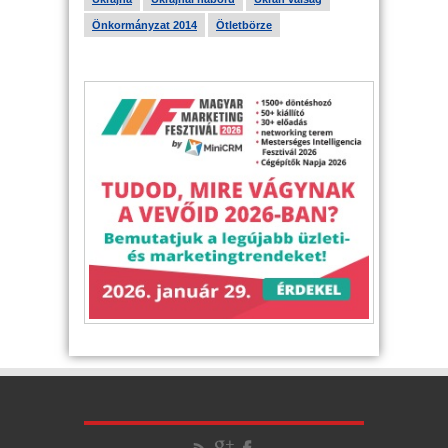
Önkormányzat 2014
Ötletbörze