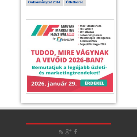
Önkormányzat 2014
Ötletbörze