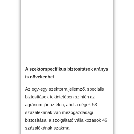
A szektorspecifikus biztosítások aránya
is növekedhet
Az egy-egy szektorra jellemző, speciális
biztosítások tekintetében szintén az
agrárium jár az élen, ahol a cégek 53
százalékának van mezőgazdasági
biztosítása, a szolgáltató vállalkozások 46
százalékának szakmai