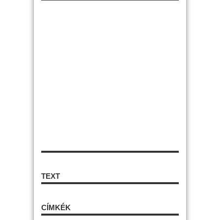
TEXT
CÍMKÉK