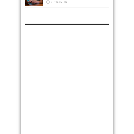
2026-07-16