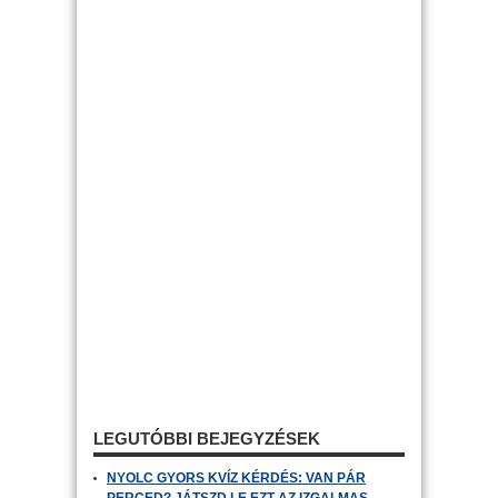
LEGUTÓBBI BEJEGYZÉSEK
NYOLC GYORS KVÍZ KÉRDÉS: VAN PÁR