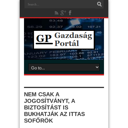
NEM CSAK A
JOGOSÍTVÁNYT, A
BIZTOSÍTÁST IS
BUKHATJÁK AZ ITTAS
SOFŐRÖK