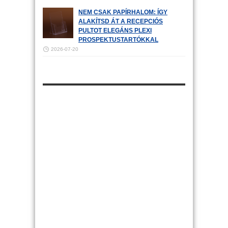
NEM CSAK PAPÍRHALOM: ÍGY
ALAKÍTSD ÁT A RECEPCIÓS
PULTOT ELEGÁNS PLEXI
PROSPEKTUSTARTÓKKAL
2026-07-20