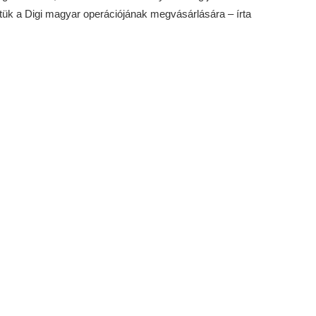
öztük a Digi magyar operációjának megvásárlására – írta