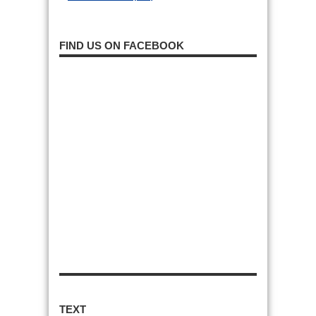
FIND US ON FACEBOOK
TEXT