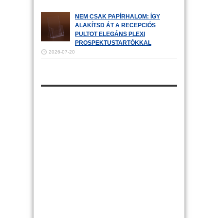
NEM CSAK PAPÍRHALOM: ÍGY
ALAKÍTSD ÁT A RECEPCIÓS
PULTOT ELEGÁNS PLEXI
PROSPEKTUSTARTÓKKAL
2026-07-20