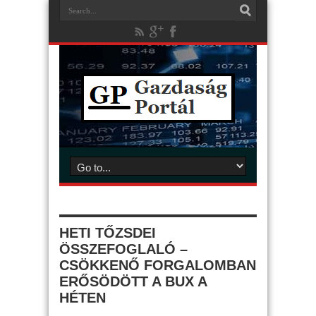
HETI TŐZSDEI
ÖSSZEFOGLALÓ –
CSÖKKENŐ FORGALOMBAN
ERŐSÖDÖTT A BUX A
HÉTEN