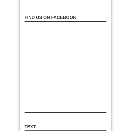
FIND US ON FACEBOOK
TEXT