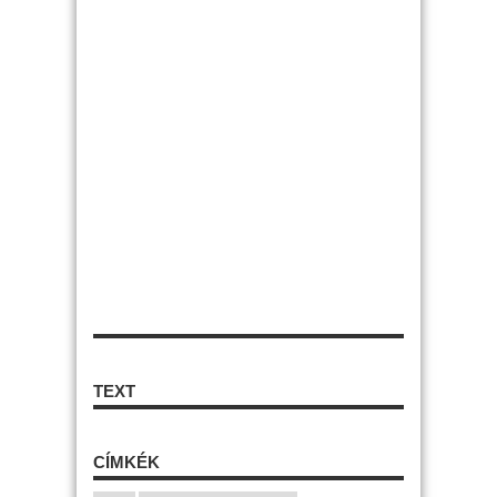
TEXT
CÍMKÉK