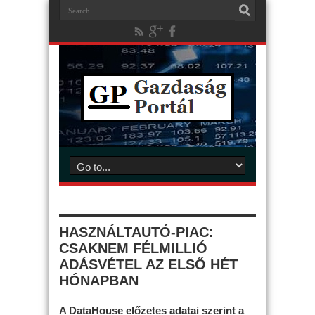
HASZNÁLTAUTÓ-PIAC:
CSAKNEM FÉLMILLIÓ
ADÁSVÉTEL AZ ELSŐ HÉT
HÓNAPBAN
A DataHouse előzetes adatai szerint a