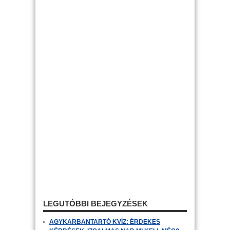
LEGUTÓBBI BEJEGYZÉSEK
AGYKARBANTARTÓ KVÍZ: ÉRDEKES