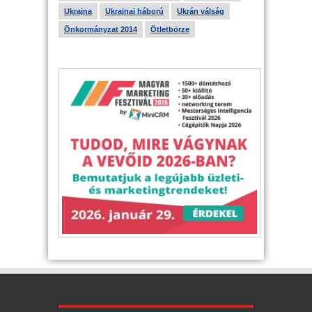
Ukrajna
Ukrajnai háború
Ukrán válság
Önkormányzat 2014
Ötletbörze