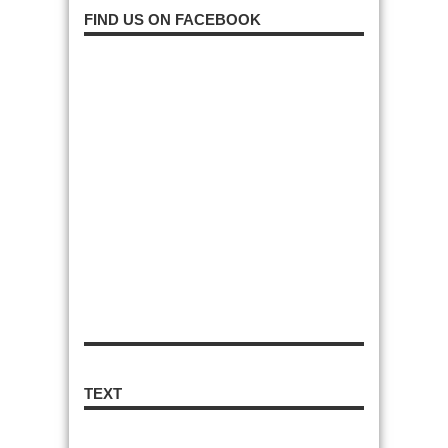
FIND US ON FACEBOOK
TEXT