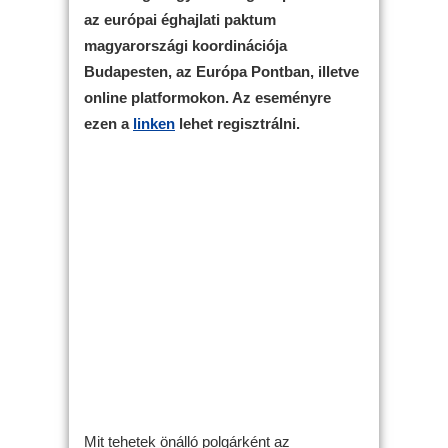
az európai éghajlati paktum
magyarországi koordinációja
Budapesten, az Európa Pontban, illetve
online platformokon. Az eseményre
ezen a
linken
lehet regisztrálni.
Mit tehetek önálló polgárként az