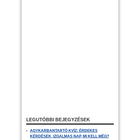
LEGUTÓBBI BEJEGYZÉSEK
AGYKARBANTARTÓ KVÍZ: ÉRDEKES
KÉRDÉSEK, IZGALMAS NAP, MI KELL MÉG?