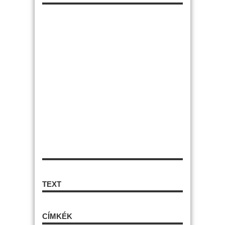
TEXT
CÍMKÉK