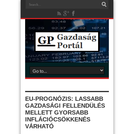
EU-PROGNÓZIS: LASSABB
GAZDASÁGI FELLENDÜLÉS
MELLETT GYORSABB
INFLÁCIÓCSÖKKENÉS
VÁRHATÓ