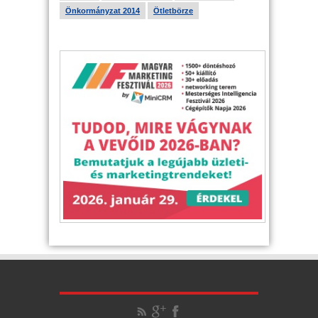
Önkormányzat 2014
Ötletbörze