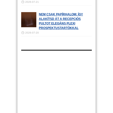
2026-07-21
NEM CSAK PAPÍRHALOM: ÍGY
ALAKÍTSD ÁT A RECEPCIÓS
PULTOT ELEGÁNS PLEXI
PROSPEKTUSTARTÓKKAL
2026-07-20