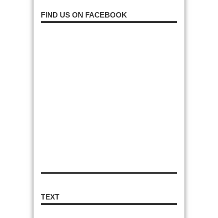
FIND US ON FACEBOOK
TEXT