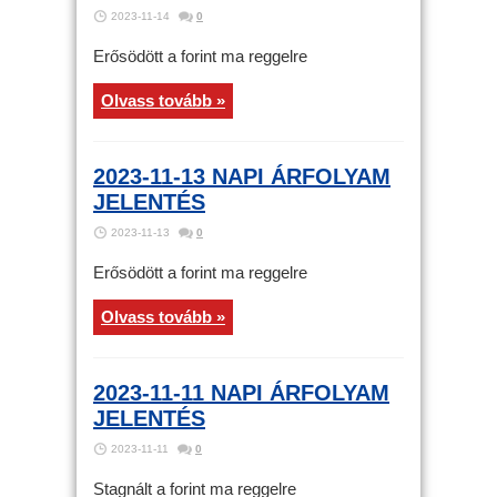
2023-11-14
0
Erősödött a forint ma reggelre
Olvass tovább »
2023-11-13 NAPI ÁRFOLYAM
JELENTÉS
2023-11-13
0
Erősödött a forint ma reggelre
Olvass tovább »
2023-11-11 NAPI ÁRFOLYAM
JELENTÉS
2023-11-11
0
Stagnált a forint ma reggelre