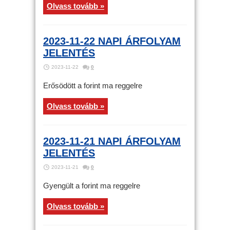
Olvass tovább »
2023-11-22 NAPI ÁRFOLYAM
JELENTÉS
2023-11-22
0
Erősödött a forint ma reggelre
Olvass tovább »
2023-11-21 NAPI ÁRFOLYAM
JELENTÉS
2023-11-21
0
Gyengült a forint ma reggelre
Olvass tovább »