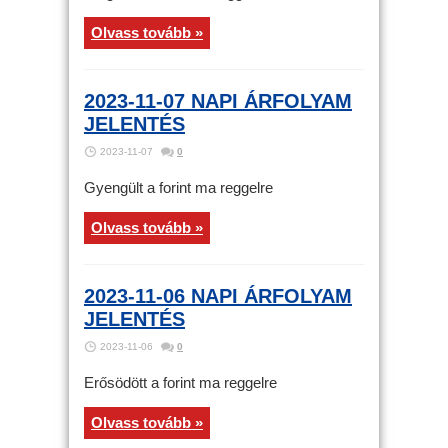
Olvass tovább »
2023-11-07 NAPI ÁRFOLYAM
JELENTÉS
2023-11-07
0
Gyengült a forint ma reggelre
Olvass tovább »
2023-11-06 NAPI ÁRFOLYAM
JELENTÉS
2023-11-06
0
Erősödött a forint ma reggelre
Olvass tovább »