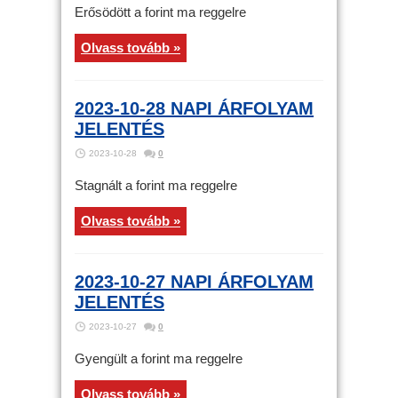
Erősödött a forint ma reggelre
Olvass tovább »
2023-10-28 NAPI ÁRFOLYAM
JELENTÉS
2023-10-28
0
Stagnált a forint ma reggelre
Olvass tovább »
2023-10-27 NAPI ÁRFOLYAM
JELENTÉS
2023-10-27
0
Gyengült a forint ma reggelre
Olvass tovább »