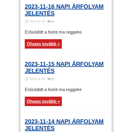
2023-11-16 NAPI ÁRFOLYAM
JELENTÉS
2023-11-16
0
Erősödött a forint ma reggelre
Olvass tovább »
2023-11-15 NAPI ÁRFOLYAM
JELENTÉS
2023-11-15
0
Erősödött a forint ma reggelre
Olvass tovább »
2023-11-14 NAPI ÁRFOLYAM
JELENTÉS