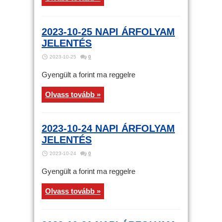
2023-10-25 NAPI ÁRFOLYAM
JELENTÉS
2023-10-25
0
Gyengült a forint ma reggelre
Olvass tovább »
2023-10-24 NAPI ÁRFOLYAM
JELENTÉS
2023-10-24
0
Gyengült a forint ma reggelre
Olvass tovább »