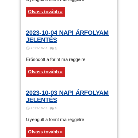
Olvass tovább »
2023-10-04 NAPI ÁRFOLYAM
JELENTÉS
2023-10-04
0
Erősödött a forint ma reggelre
Olvass tovább »
2023-10-03 NAPI ÁRFOLYAM
JELENTÉS
2023-10-03
0
Gyengült a forint ma reggelre
Olvass tovább »