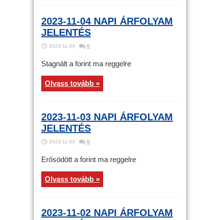
2023-11-04 NAPI ÁRFOLYAM
JELENTÉS
2023-11-04
0
Stagnált a forint ma reggelre
Olvass tovább »
2023-11-03 NAPI ÁRFOLYAM
JELENTÉS
2023-11-03
0
Erősödött a forint ma reggelre
Olvass tovább »
2023-11-02 NAPI ÁRFOLYAM