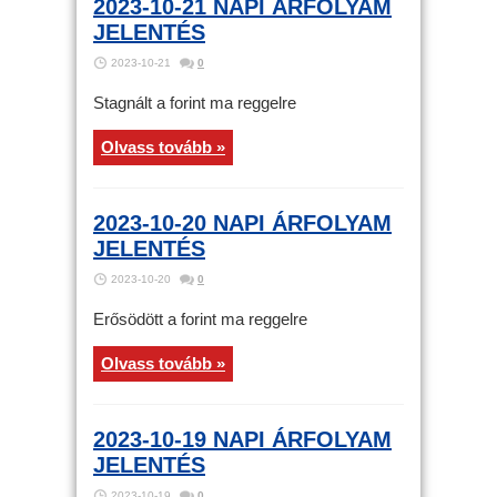
2023-10-21 NAPI ÁRFOLYAM
JELENTÉS
2023-10-21
0
Stagnált a forint ma reggelre
Olvass tovább »
2023-10-20 NAPI ÁRFOLYAM
JELENTÉS
2023-10-20
0
Erősödött a forint ma reggelre
Olvass tovább »
2023-10-19 NAPI ÁRFOLYAM
JELENTÉS
2023-10-19
0