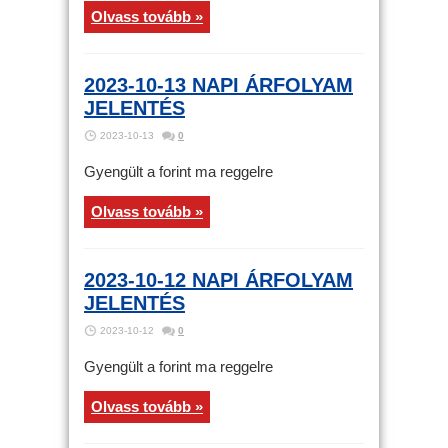
Olvass tovább »
2023-10-13 NAPI ÁRFOLYAM
JELENTÉS
2023-10-13
0
Gyengült a forint ma reggelre
Olvass tovább »
2023-10-12 NAPI ÁRFOLYAM
JELENTÉS
2023-10-12
0
Gyengült a forint ma reggelre
Olvass tovább »