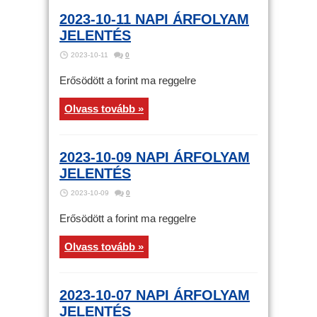
2023-10-11 NAPI ÁRFOLYAM
JELENTÉS
2023-10-11
0
Erősödött a forint ma reggelre
Olvass tovább »
2023-10-09 NAPI ÁRFOLYAM
JELENTÉS
2023-10-09
0
Erősödött a forint ma reggelre
Olvass tovább »
2023-10-07 NAPI ÁRFOLYAM
JELENTÉS