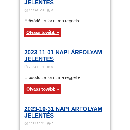
JELENTÉS
2023-11-02
0
Erősödött a forint ma reggelre
Olvass tovább »
2023-11-01 NAPI ÁRFOLYAM
JELENTÉS
2023-11-01
0
Erősödött a forint ma reggelre
Olvass tovább »
2023-10-31 NAPI ÁRFOLYAM
JELENTÉS
2023-10-31
0