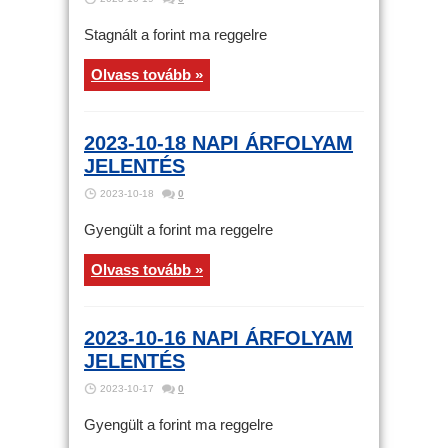
Stagnált a forint ma reggelre
Olvass tovább »
2023-10-18 NAPI ÁRFOLYAM
JELENTÉS
2023-10-18
0
Gyengült a forint ma reggelre
Olvass tovább »
2023-10-16 NAPI ÁRFOLYAM
JELENTÉS
2023-10-17
0
Gyengült a forint ma reggelre