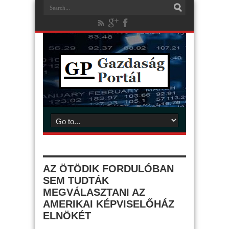
AZ ÖTÖDIK FORDULÓBAN
SEM TUDTÁK
MEGVÁLASZTANI AZ
AMERIKAI KÉPVISELŐHÁZ
ELNÖKÉT