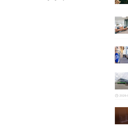
2026-