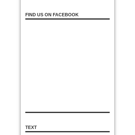
FIND US ON FACEBOOK
TEXT