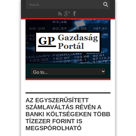
AZ EGYSZERŰSÍTETT
SZÁMLAVÁLTÁS RÉVÉN A
BANKI KÖLTSÉGEKEN TÖBB
TÍZEZER FORINT IS
MEGSPÓROLHATÓ