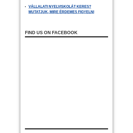
VÁLLALATI NYELVISKOLÁT KERES?
MUTATJUK, MIRE ÉRDEMES FIGYELNI
FIND US ON FACEBOOK