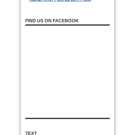
FIND US ON FACEBOOK
TEXT