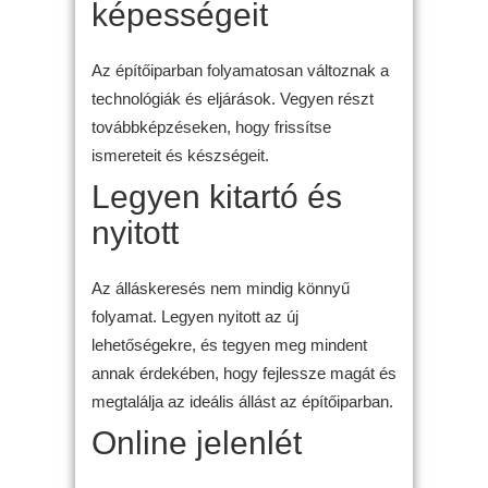
képességeit
Az építőiparban folyamatosan változnak a
technológiák és eljárások. Vegyen részt
továbbképzéseken, hogy frissítse
ismereteit és készségeit.
Legyen kitartó és
nyitott
Az álláskeresés nem mindig könnyű
folyamat. Legyen nyitott az új
lehetőségekre, és tegyen meg mindent
annak érdekében, hogy fejlessze magát és
megtalálja az ideális állást az építőiparban.
Online jelenlét