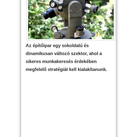
Az építőipar egy sokoldalú és
dinamikusan változó szektor, ahol a
sikeres munkakeresés érdekében
megfelelő stratégiát kell kialakítanunk.