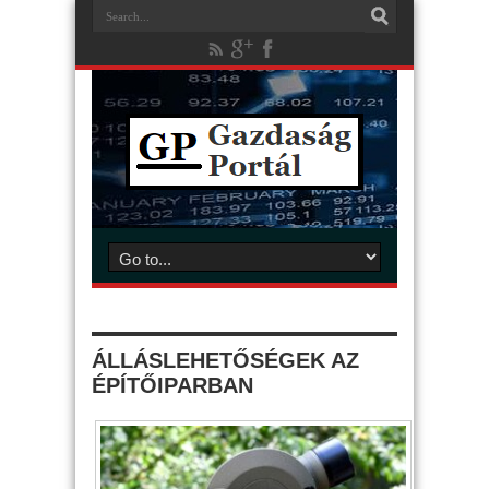
ÁLLÁSLEHETŐSÉGEK AZ
ÉPÍTŐIPARBAN