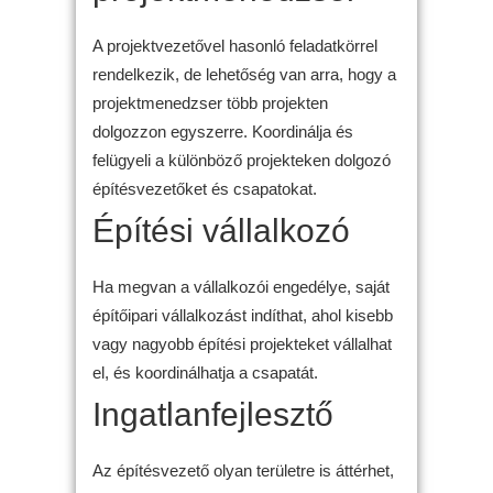
A projektvezetővel hasonló feladatkörrel
rendelkezik, de lehetőség van arra, hogy a
projektmenedzser több projekten
dolgozzon egyszerre. Koordinálja és
felügyeli a különböző projekteken dolgozó
építésvezetőket és csapatokat.
Építési vállalkozó
Ha megvan a vállalkozói engedélye, saját
építőipari vállalkozást indíthat, ahol kisebb
vagy nagyobb építési projekteket vállalhat
el, és koordinálhatja a csapatát.
Ingatlanfejlesztő
Az építésvezető olyan területre is áttérhet,