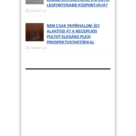
LEGFONTOSABB KÖZPONTJÁVÁ?
2026-07-21
NEM CSAK PAPÍRHALOM: ÍGY
ALAKÍTSD ÁT A RECEPCIÓS
PULTOT ELEGÁNS PLEXI
PROSPEKTUSTARTÓKKAL
2026-07-20