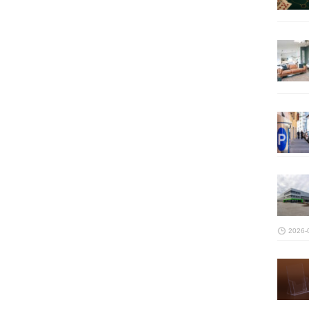
2026-