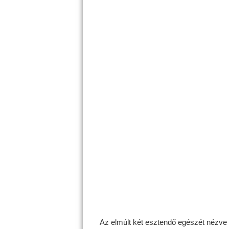
Az elmúlt két esztendő egészét nézve a