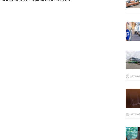
2026-
2026-