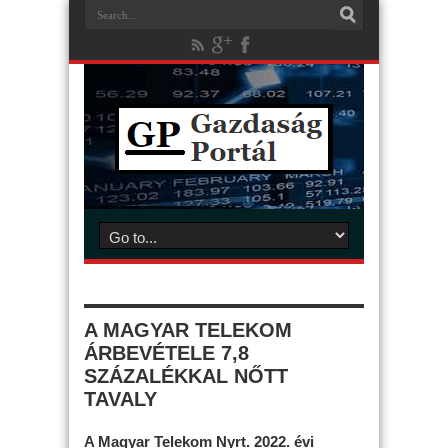
A MAGYAR TELEKOM
ÁRBEVÉTELE 7,8
SZÁZALÉKKAL NŐTT
TAVALY
A Magyar Telekom Nyrt. 2022. évi