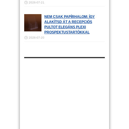
2026-07-21
NEM CSAK PAPÍRHALOM: ÍGY
ALAKÍTSD ÁT A RECEPCIÓS
PULTOT ELEGÁNS PLEXI
PROSPEKTUSTARTÓKKAL
2026-07-20