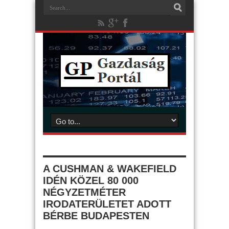
A CUSHMAN & WAKEFIELD
IDÉN KÖZEL 80 000
NÉGYZETMÉTER
IRODATERÜLETET ADOTT
BÉRBE BUDAPESTEN