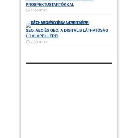
PROSPEKTUSTARTÓKKAL
2026-07-20
SEO, AEO ÉS GEO: A DIGITÁLIS LÁTHATÓSÁG
ÚJ ALAPPILLÉREI
2026-07-16